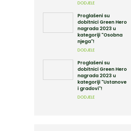
DODJELE
Proglašeni su
dobitnici Green Hero
nagrada 2023 u
kategoriji "Osobna
njega"!
DODJELE
Proglašeni su
dobitnici Green Hero
nagrada 2023 u
kategoriji "Ustanove
i gradovi"!
DODJELE