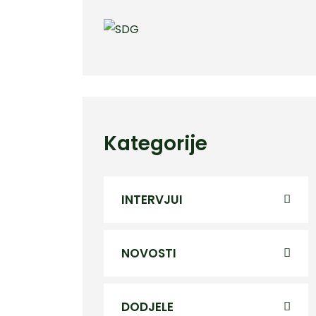
Kategorije
INTERVJUI
NOVOSTI
DODJELE