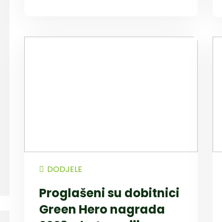
DODJELE
Proglašeni su dobitnici
Green Hero nagrada