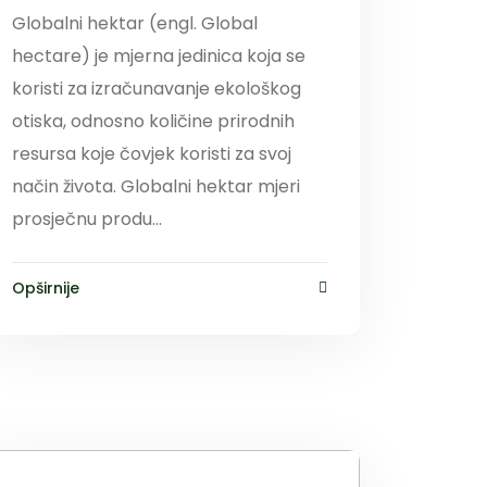
Globalni hektar (engl. Global
hectare) je mjerna jedinica koja se
koristi za izračunavanje ekološkog
otiska, odnosno količine prirodnih
resursa koje čovjek koristi za svoj
način života. Globalni hektar mjeri
prosječnu produ...
Opširnije