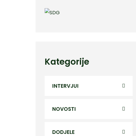
Kategorije
INTERVJUI
NOVOSTI
DODJELE