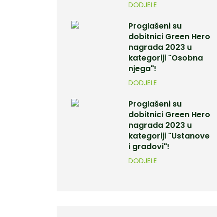
DODJELE
Proglašeni su
dobitnici Green Hero
nagrada 2023 u
kategoriji "Osobna
njega"!
DODJELE
Proglašeni su
dobitnici Green Hero
nagrada 2023 u
kategoriji "Ustanove
i gradovi"!
DODJELE