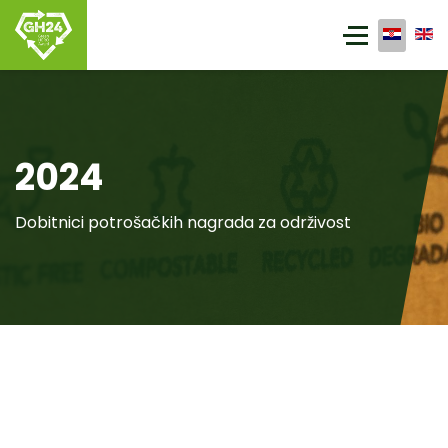
2024
Dobitnici potrošačkih nagrada za održivost