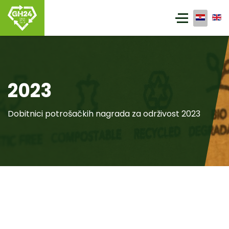
2023
Dobitnici potrošačkih nagrada za održivost 2023