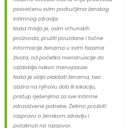
posvećenu svim područjima ženskog
intimnog zdravlja.
Naša misija je, osim vrhunskih
proizvoda, pružiti pouzdane i točne
informacije ženama u svim fazama
života, od početka menstruacije do
razdoblja nakon menopauze.
Naša je vizija olakšati ženama, bez
obzira na njihovu dob ili lokaciju,
pristup rješenjima za sve intimne
zdravstvene potrebe. Želimo proširiti
raspravu o ženskom zdravlju i
potaknuti na razgovor.