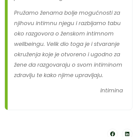
Pružamo ženama bolje mogućnosti za
njihovu intimnu njegu i razbijamo tabu
oko razgovora o ženskom intimnom
wellbeingu. Velik dio toga je i stvaranje
okruženja koje je otvoreno i ugodno za
žene da razgovaraju o svom intiminom
zdravlju te kako njime upravljaju.
Intimina