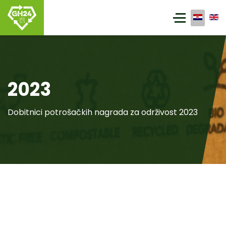
2023
Dobitnici potrošačkih nagrada za održivost 2023